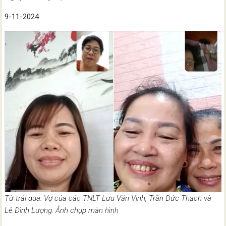
9-11-2024
Từ trái qua: Vợ của các TNLT Lưu Văn Vịnh, Trần Đức Thạch và
Lê Đình Lượng. Ảnh chụp màn hình