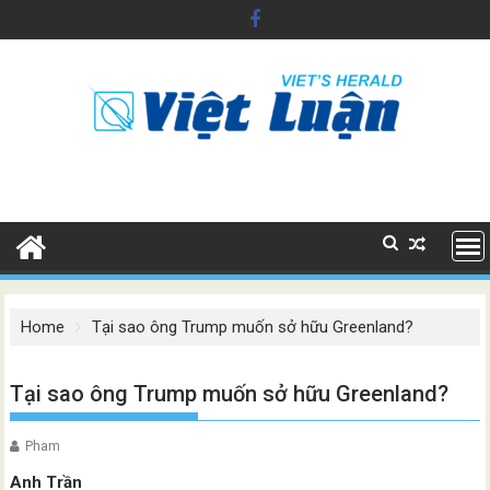
Skip
to
content
Home
Tại sao ông Trump muốn sở hữu Greenland?
Tại sao ông Trump muốn sở hữu Greenland?
Pham
Anh Trần