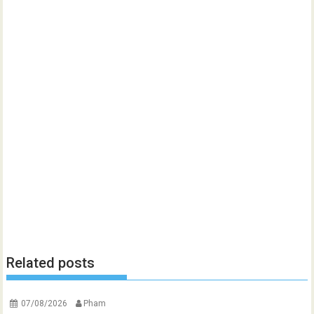
Related posts
07/08/2026
Pham