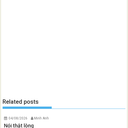
Related posts
04/08/2026
Minh Anh
Nói thật lòng