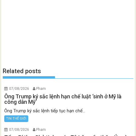
Related posts
07/08/2026
Pham
Ông Trump ký sắc lệnh hạn chế luật ‘sinh ở Mỹ là
công dân Mỹ’
Ông Trump ký sắc lệnh tiếp tục hạn chế...
TIN THẾ GIỚI
07/08/2026
Pham