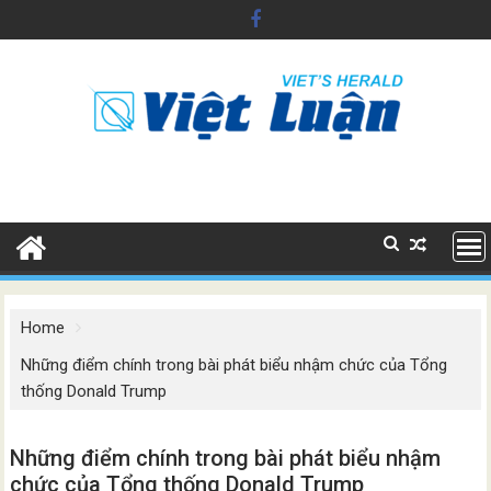
Skip
to
content
Home
Những điểm chính trong bài phát biểu nhậm chức của Tổng
thống Donald Trump
Những điểm chính trong bài phát biểu nhậm
chức của Tổng thống Donald Trump