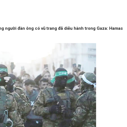
ững người đàn ông có vũ trang đã diễu hành trong Gaza: Hamas