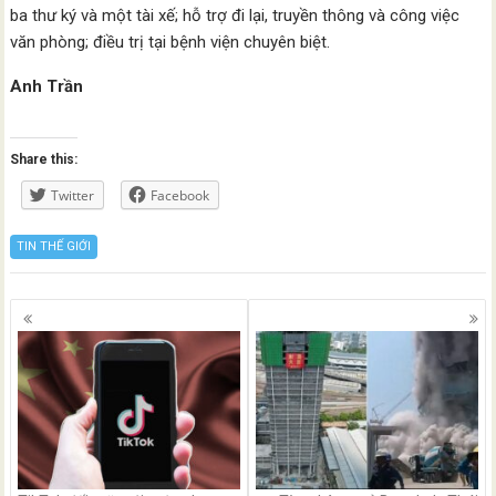
ba thư ký và một tài xế; hỗ trợ đi lại, truyền thông và công việc
văn phòng; điều trị tại bệnh viện chuyên biệt.
Anh Trần
Share this:
Twitter
Facebook
TIN THẾ GIỚI
Posts
navigation