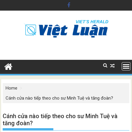
Skip
to
content
Home
Cánh cửa nào tiếp theo cho sư Minh Tuệ và tăng đoàn?
Cánh cửa nào tiếp theo cho sư Minh Tuệ và
tăng đoàn?