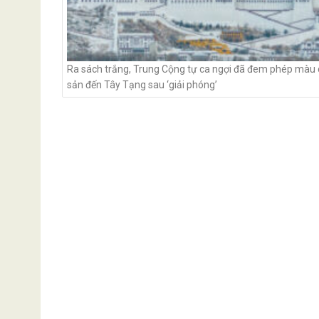
Ra sách trắng, Trung Cộng tự ca ngợi đã đem phép màu
sản đến Tây Tạng sau ‘giải phóng’