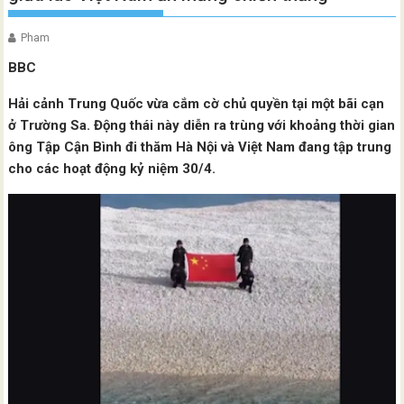
Pham
BBC
Hải cảnh Trung Quốc vừa cắm cờ chủ quyền tại một bãi cạn
ở Trường Sa. Động thái này diễn ra trùng với khoảng thời gian
ông Tập Cận Bình đi thăm Hà Nội và Việt Nam đang tập trung
cho các hoạt động kỷ niệm 30/4.