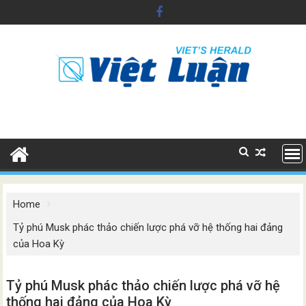
Skip
to
content
Home
Tỷ phú Musk phác thảo chiến lược phá vỡ hệ thống hai đảng
của Hoa Kỳ
Tỷ phú Musk phác thảo chiến lược phá vỡ hệ
thống hai đảng của Hoa Kỳ