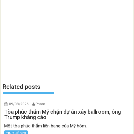
Related posts
09/08/2026
Pham
Tòa phúc thẩm Mỹ chặn dự án xây ballroom, ông
Trump kháng cáo
Một tòa phúc thẩm liên bang của Mỹ hôm...
TIN THẾ GIỚI