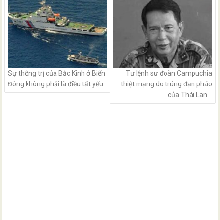
navigation
Sự thống trị của Bắc Kinh ở Biển
Tư lệnh sư đoàn Campuchia
Đông không phải là điều tất yếu
thiệt mạng do trúng đạn pháo
của Thái Lan