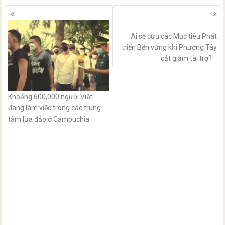
Posts
navigation
Ai sẽ cứu các Mục tiêu Phát
triển Bền vững khi Phương Tây
cắt giảm tài trợ?
Khoảng 600,000 người Việt
đang làm việc trong các trung
tâm lừa đảo ở Campuchia