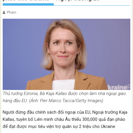
Pham
Thủ tướng Estonia, Bà Kaja Kallas được chọn làm nhà ngoại giao
hàng đầu EU. (Ảnh: Pier Marco Tacca/Getty Images)
Người đứng đầu chính sách đối ngoại của EU, Ngoại trưởng Kaja
Kallas, tuyên bố Liên minh châu Âu thiếu 300,000 quả đạn pháo
để đạt được mục tiêu viện trợ quân sự 2 triệu cho Ukraine.