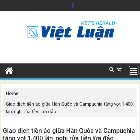
Skip
to
content
Home
Giao dịch tiền ảo giữa Hàn Quốc và Campuchia tăng vọt 1.400
lần, nghi rửa tiền lừa đảo
Giao dịch tiền ảo giữa Hàn Quốc và Campuchia
tăng vọt 1.400 lần, nghi rửa tiền lừa đảo