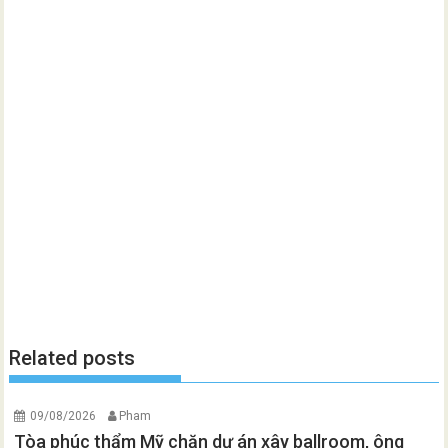
Related posts
09/08/2026
Pham
Tòa phúc thẩm Mỹ chặn dự án xây ballroom, ông