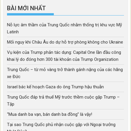
BÀI MỚI NHẤT
Nỗ lực âm thầm của Trung Quốc nhằm thống trị khu vực Mỹ
Latinh
Mối nguy khi Châu Âu do dự hỗ trợ phòng không cho Ukraine
Vụ kiện của Trump phản tác dụng: Capital One lần đầu công
khai lý do đóng hơn 300 tài khoản của Trump Organization
Trung Quốc – từ mỏ vàng trở thành gánh nặng của các hãng
xe Đức
Israel bác kế hoạch Gaza do ông Trump hậu thuẫn
Trung Quốc đáp trả thuế Mỹ trước thềm cuộc gặp Trump –
Tập
“Mua danh ba vạn, bán danh ba đồng” là vậy!
Tại sao Trung Quốc phủ nhận cuộc gặp với Ngoại trưởng