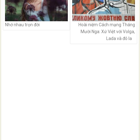
Nhớ nhau trọn đời
Hoài niệm Cách mạng Tháng
Mười Nga: Xứ Việt với Volga,
Lada và đô la