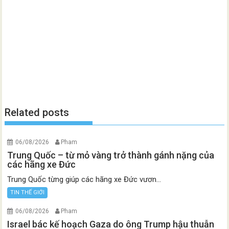
Related posts
06/08/2026
Pham
Trung Quốc – từ mỏ vàng trở thành gánh nặng của
các hãng xe Đức
Trung Quốc từng giúp các hãng xe Đức vươn...
TIN THẾ GIỚI
06/08/2026
Pham
Israel bác kế hoạch Gaza do ông Trump hậu thuẫn