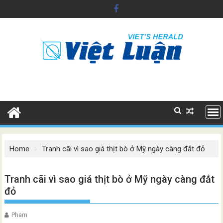
Skip
to
content
Home
Tranh cãi vì sao giá thịt bò ở Mỹ ngày càng đắt đỏ
Tranh cãi vì sao giá thịt bò ở Mỹ ngày càng đắt
đỏ
Pham