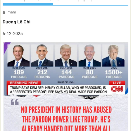
Pham
Dương Lệ Chi
6-12-2025