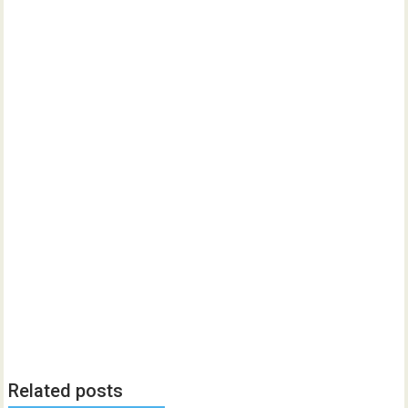
Related posts