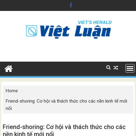
Skip
to
content
Home
Friend-shoring: Cơ hội và thách thức cho các nền kinh tế mới
nổi
Friend-shoring: Cơ hội và thách thức cho các
nền kinh tế mới nổi