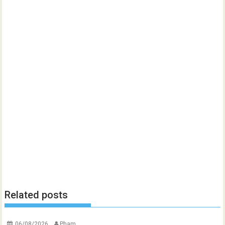
Related posts
06/08/2026
Pham