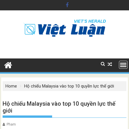
Skip
to
content
Home
Hộ chiếu Malaysia vào top 10 quyền lực thế giới
Hộ chiếu Malaysia vào top 10 quyền lực thế
giới
Pham