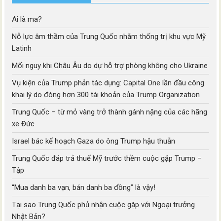
Ai là ma?
Nỗ lực âm thầm của Trung Quốc nhằm thống trị khu vực Mỹ
Latinh
Mối nguy khi Châu Âu do dự hỗ trợ phòng không cho Ukraine
Vụ kiện của Trump phản tác dụng: Capital One lần đầu công
khai lý do đóng hơn 300 tài khoản của Trump Organization
Trung Quốc – từ mỏ vàng trở thành gánh nặng của các hãng
xe Đức
Israel bác kế hoạch Gaza do ông Trump hậu thuẫn
Trung Quốc đáp trả thuế Mỹ trước thềm cuộc gặp Trump –
Tập
“Mua danh ba vạn, bán danh ba đồng” là vậy!
Tại sao Trung Quốc phủ nhận cuộc gặp với Ngoại trưởng
Nhật Bản?