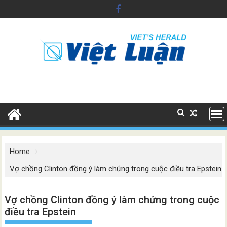
Skip
to
content
Home
Vợ chồng Clinton đồng ý làm chứng trong cuộc điều tra Epstein
Vợ chồng Clinton đồng ý làm chứng trong cuộc
điều tra Epstein