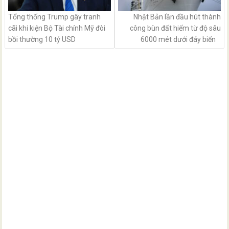
Tổng thống Trump gây tranh
Nhật Bản lần đầu hút thành
cãi khi kiện Bộ Tài chính Mỹ đòi
công bùn đất hiếm từ độ sâu
bồi thường 10 tỷ USD
6000 mét dưới đáy biển