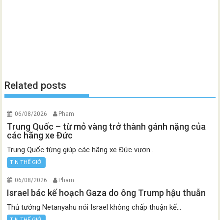
Related posts
06/08/2026
Pham
Trung Quốc – từ mỏ vàng trở thành gánh nặng của
các hãng xe Đức
Trung Quốc từng giúp các hãng xe Đức vươn...
TIN THẾ GIỚI
06/08/2026
Pham
Israel bác kế hoạch Gaza do ông Trump hậu thuẫn
Thủ tướng Netanyahu nói Israel không chấp thuận kế...
TIN THẾ GIỚI