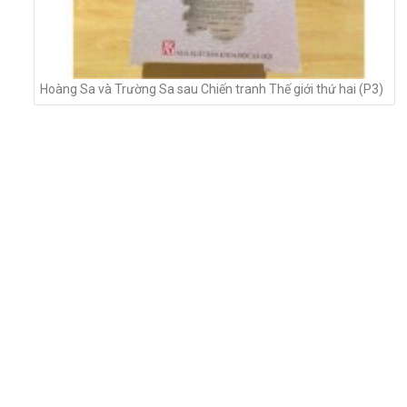
Hoàng Sa và Trường Sa sau Chiến tranh Thế giới thứ hai (P3)