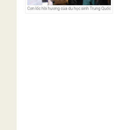
Cơn lốc hồi hương của du học sinh Trung Quốc