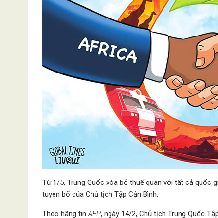
Từ 1/5, Trung Quốc xóa bỏ thuế quan với tất cả quốc gi
tuyên bố của Chủ tịch Tập Cận Bình.
Theo hãng tin
AFP
, ngày 14/2, Chủ tịch Trung Quốc Tậ