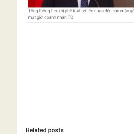
Tổng thống Peru bị phế truất vì liên quan đến các cuộc gặ
mật giới doanh nhân TQ
Related posts