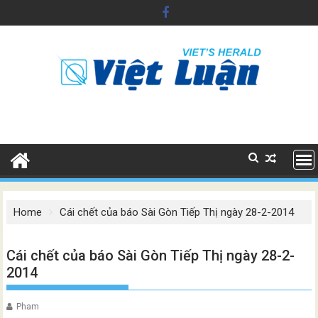
Skip
to
content
Home
Cái chết của báo Sài Gòn Tiếp Thị ngày 28-2-2014
Cái chết của báo Sài Gòn Tiếp Thị ngày 28-2-
2014
Pham