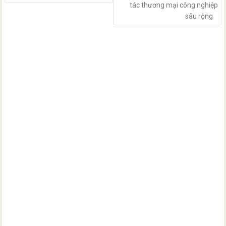
tác thương mại công nghiệp
sâu rộng