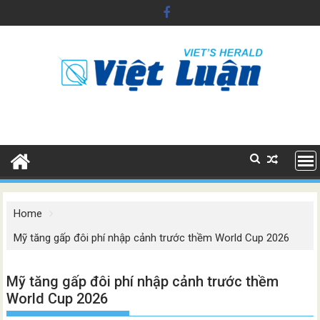
Skip
to
content
Home
Mỹ tăng gấp đôi phí nhập cảnh trước thềm World Cup 2026
Mỹ tăng gấp đôi phí nhập cảnh trước thềm
World Cup 2026