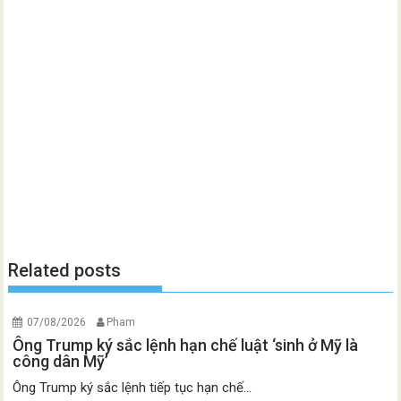
Related posts
07/08/2026
Pham
Ông Trump ký sắc lệnh hạn chế luật ‘sinh ở Mỹ là
công dân Mỹ’
Ông Trump ký sắc lệnh tiếp tục hạn chế...