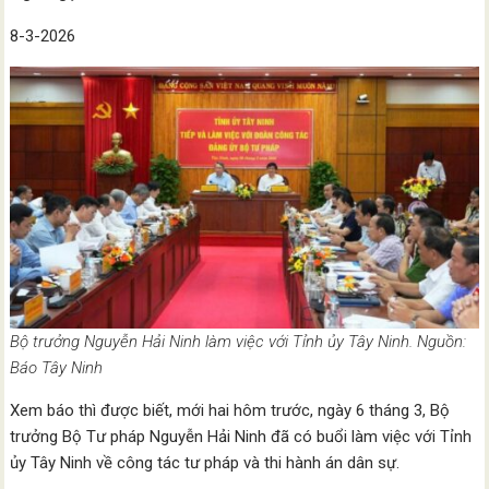
8-3-2026
Bộ trưởng Nguyễn Hải Ninh làm việc với Tỉnh ủy Tây Ninh. Nguồn:
Báo Tây Ninh
Xem báo thì được biết, mới hai hôm trước, ngày 6 tháng 3, Bộ
trưởng Bộ Tư pháp Nguyễn Hải Ninh đã có buổi làm việc với Tỉnh
ủy Tây Ninh về công tác tư pháp và thi hành án dân sự.