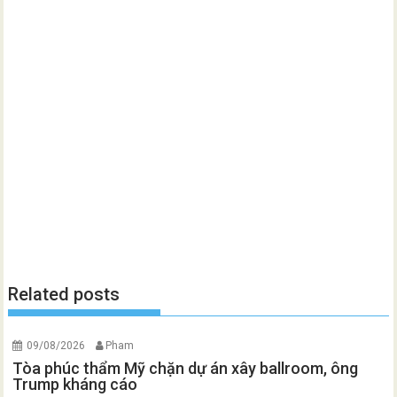
Related posts
09/08/2026
Pham
Tòa phúc thẩm Mỹ chặn dự án xây ballroom, ông
Trump kháng cáo