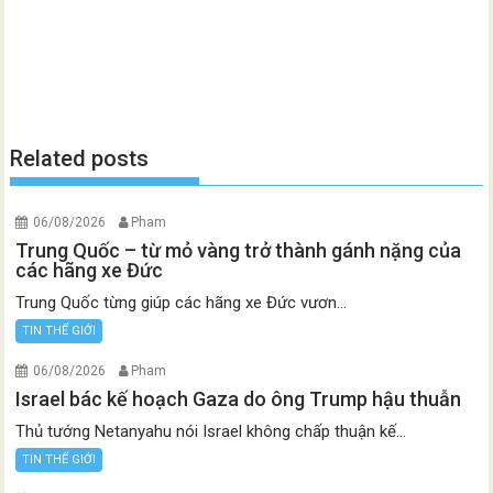
Related posts
06/08/2026
Pham
Trung Quốc – từ mỏ vàng trở thành gánh nặng của
các hãng xe Đức
Trung Quốc từng giúp các hãng xe Đức vươn...
TIN THẾ GIỚI
06/08/2026
Pham
Israel bác kế hoạch Gaza do ông Trump hậu thuẫn
Thủ tướng Netanyahu nói Israel không chấp thuận kế...
TIN THẾ GIỚI