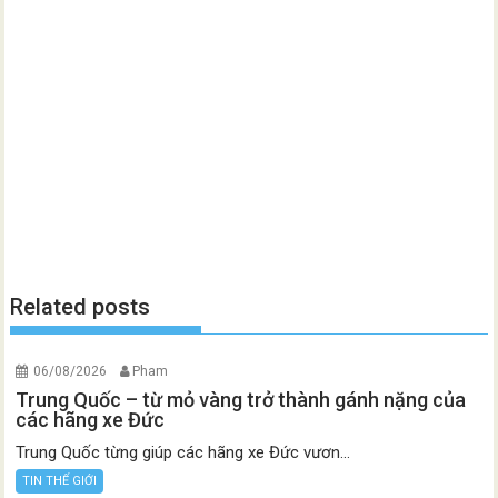
Related posts
06/08/2026
Pham
Trung Quốc – từ mỏ vàng trở thành gánh nặng của
các hãng xe Đức
Trung Quốc từng giúp các hãng xe Đức vươn...
TIN THẾ GIỚI