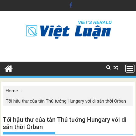
Skip
to
content
Home
Tối hậu thư của tân Thủ tướng Hungary với di sản thời Orban
Tối hậu thư của tân Thủ tướng Hungary với di
sản thời Orban