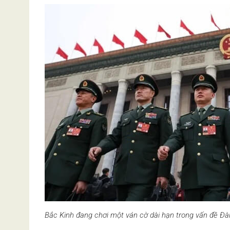
Bắc Kinh đang chơi một ván cờ dài hạn trong vấn đề Đài