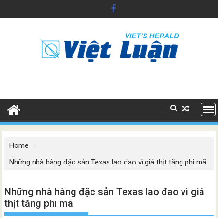
Skip
to
content
Home
Những nhà hàng đặc sản Texas lao đao vì giá thịt tăng phi mã
Những nhà hàng đặc sản Texas lao đao vì giá
thịt tăng phi mã