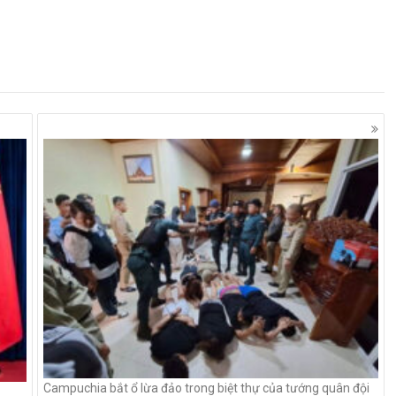
Campuchia bắt ổ lừa đảo trong biệt thự của tướng quân đội