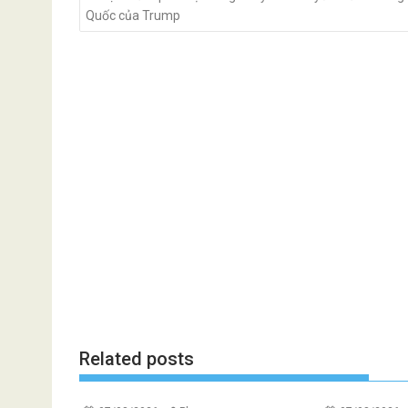
Quốc của Trump
Related posts