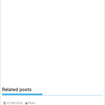
Related posts
07/08/2026
Pham