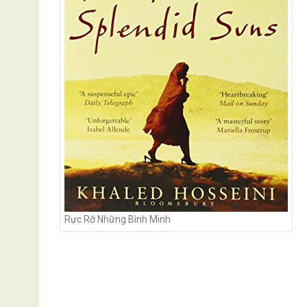
Rực Rỡ Những Bình Minh