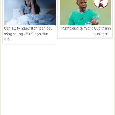
Gần 1.2 tỷ người trên toàn cầu
Trump quái dị, World Cup thành
sống chung với rối loạn tâm
quái thai!
thần