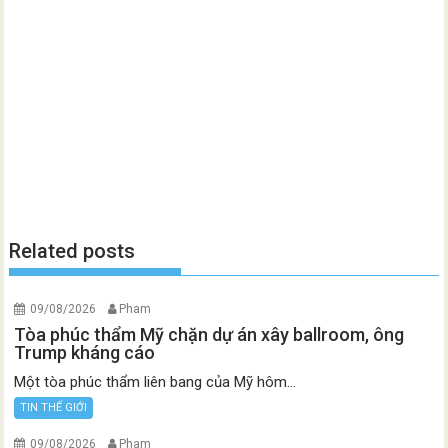
Related posts
09/08/2026
Pham
Tòa phúc thẩm Mỹ chặn dự án xây ballroom, ông
Trump kháng cáo
Một tòa phúc thẩm liên bang của Mỹ hôm...
TIN THẾ GIỚI
09/08/2026
Pham