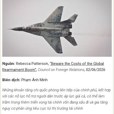
Nguồn:
Rebecca Patterson,
“Beware the Costs of the Global
Rearmament Boom”
,
Council on Foreign Relations
, 02/06/2026
Biên dịch:
Phạm Ánh Minh
Những khoản tăng chi quốc phòng liên tiếp của chính phủ, kết hợp
với các nỗ lực hỗ trợ người dân trước áp lực giá cả, có thể làm
trầm trọng thêm triển vọng tài chính vốn đang xấu đi và gia tăng
nguy cơ phản ứng tiêu cực từ thị trường tài chính.