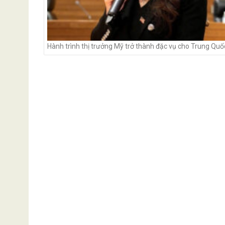
Hành trình thị trưởng Mỹ trở thành đặc vụ cho Trung Quố