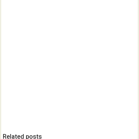
Related posts