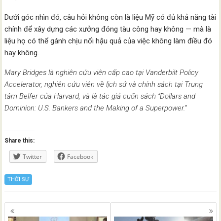
Dưới góc nhìn đó, câu hỏi không còn là liệu Mỹ có đủ khả năng tài
chính để xây dựng các xưởng đóng tàu công hay không — mà là
liệu họ có thể gánh chịu nổi hậu quả của việc không làm điều đó
hay không.
Mary Bridges là nghiên cứu viên cấp cao tại Vanderbilt Policy
Accelerator, nghiên cứu viên về lịch sử và chính sách tại Trung
tâm Belfer của Harvard, và là tác giả cuốn sách “Dollars and
Dominion: U.S. Bankers and the Making of a Superpower.”
Share this:
Twitter
Facebook
THỜI SỰ
Posts
navigation