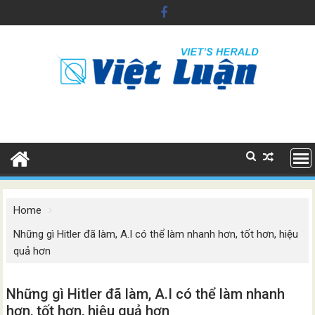
Skip
to
content
Home
Những gì Hitler đã làm, A.I có thể làm nhanh hơn, tốt hơn, hiệu
quả hơn
Những gì Hitler đã làm, A.I có thể làm nhanh
hơn, tốt hơn, hiệu quả hơn