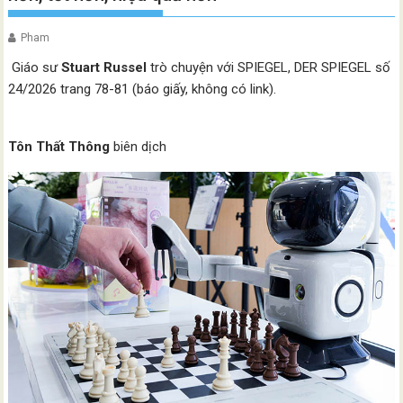
Pham
Giáo sư
Stuart Russel
trò chuyện với SPIEGEL, DER SPIEGEL số
24/2026 trang 78-81 (báo giấy, không có link).
Tôn Thất Thông
biên dịch