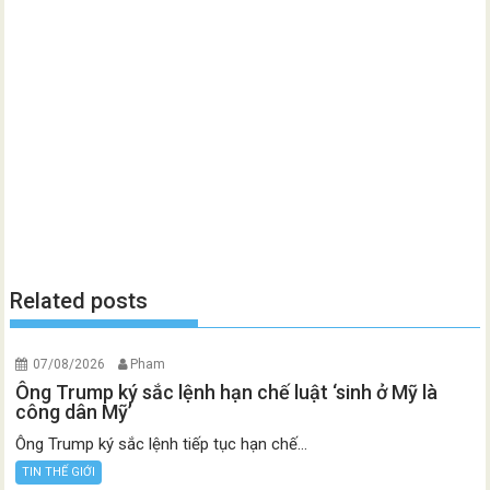
Related posts
07/08/2026
Pham
Ông Trump ký sắc lệnh hạn chế luật ‘sinh ở Mỹ là
công dân Mỹ’
Ông Trump ký sắc lệnh tiếp tục hạn chế...
TIN THẾ GIỚI