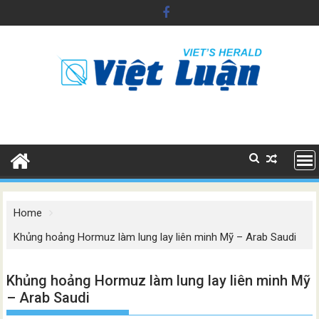
Skip
to
content
Home
Khủng hoảng Hormuz làm lung lay liên minh Mỹ – Arab Saudi
Khủng hoảng Hormuz làm lung lay liên minh Mỹ
– Arab Saudi