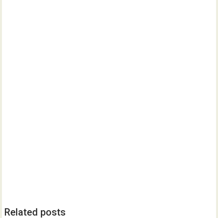
Related posts