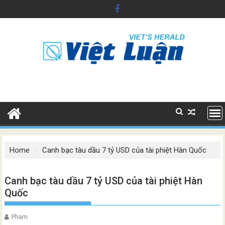
Skip
to
content
Home
Canh bạc tàu dầu 7 tỷ USD của tài phiệt Hàn Quốc
Canh bạc tàu dầu 7 tỷ USD của tài phiệt Hàn
Quốc
Pham