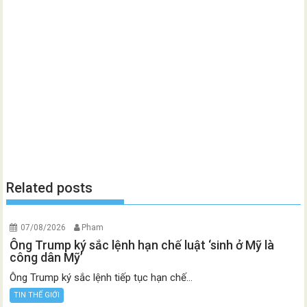
Related posts
07/08/2026
Pham
Ông Trump ký sắc lệnh hạn chế luật ‘sinh ở Mỹ là
công dân Mỹ’
Ông Trump ký sắc lệnh tiếp tục hạn chế...
TIN THẾ GIỚI