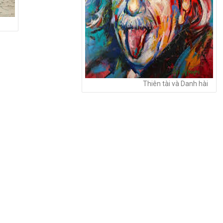
Thiên tài và Danh hài