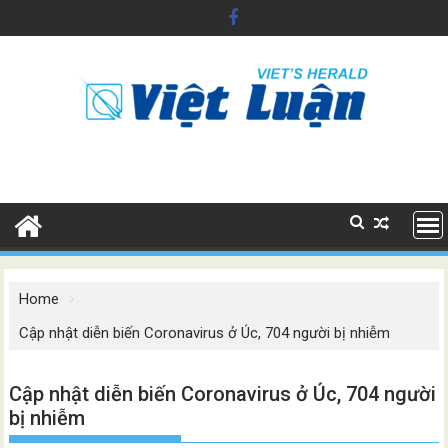
Skip
to
content
Home
Cập nhật diễn biến Coronavirus ở Úc, 704 người bị nhiễm
Cập nhật diễn biến Coronavirus ở Úc, 704 người
bị nhiễm