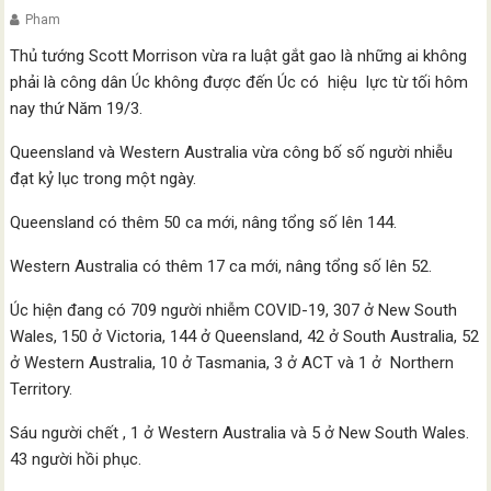
Pham
Thủ tướng Scott Morrison vừa ra luật gắt gao là những ai không
phải là công dân Úc không được đến Úc có hiệu lực từ tối hôm
nay thứ Năm 19/3.
Queensland và Western Australia vừa công bố số người nhiễu
đạt kỷ lục trong một ngày.
Queensland có thêm 50 ca mới, nâng tổng số lên 144.
Western Australia có thêm 17 ca mới, nâng tổng số lên 52.
Úc hiện đang có 709 người nhiễm COVID-19, 307 ở New South
Wales, 150 ở Victoria, 144 ở Queensland, 42 ở South Australia, 52
ở Western Australia, 10 ở Tasmania, 3 ở ACT và 1 ở Northern
Territory.
Sáu người chết , 1 ở Western Australia và 5 ở New South Wales.
43 người hồi phục.