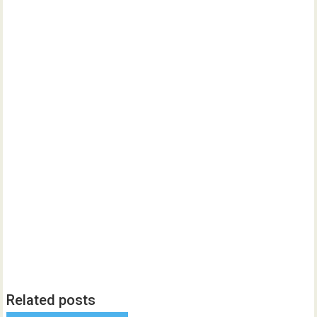
Related posts