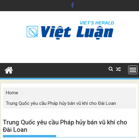
Skip
to
content
Home
Trung Quốc yêu cầu Pháp hủy bán vũ khí cho Đài Loan
Trung Quốc yêu cầu Pháp hủy bán vũ khí cho
Đài Loan