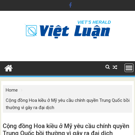
Skip
to
content
Home
Cộng đồng Hoa kiều ở Mỹ yêu cầu chính quyền Trung Quốc bồi
thường vì gây ra đại dịch
Cộng đồng Hoa kiều ở Mỹ yêu cầu chính quyền
Trung Quốc bồi thường vì gây ra đại dịch