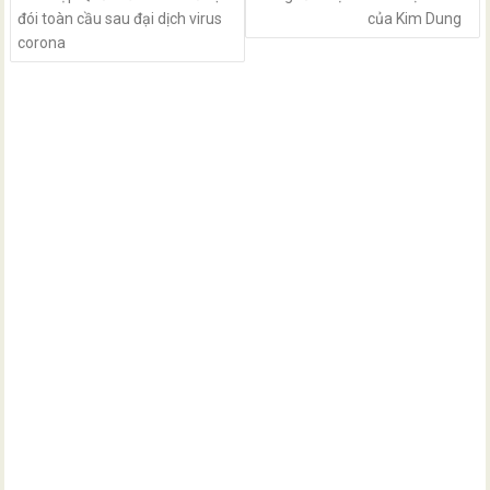
đói toàn cầu sau đại dịch virus
của Kim Dung
corona