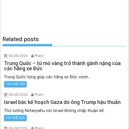
Related posts
06/08/2026
Pham
Trung Quốc – từ mỏ vàng trở thành gánh nặng của
các hãng xe Đức
Trung Quốc từng giúp các hãng xe Đức vươn...
TIN THẾ GIỚI
06/08/2026
Pham
Israel bác kế hoạch Gaza do ông Trump hậu thuẫn
Thủ tướng Netanyahu nói Israel không chấp thuận kế...
TIN THẾ GIỚI
06/08/2026
Pham