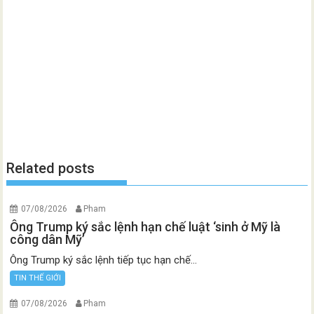
Related posts
07/08/2026
Pham
Ông Trump ký sắc lệnh hạn chế luật ‘sinh ở Mỹ là
công dân Mỹ’
Ông Trump ký sắc lệnh tiếp tục hạn chế...
TIN THẾ GIỚI
07/08/2026
Pham