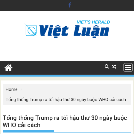
Skip
to
content
Home
Tổng thống Trump ra tối hậu thư 30 ngày buộc WHO cải cách
Tổng thống Trump ra tối hậu thư 30 ngày buộc
WHO cải cách