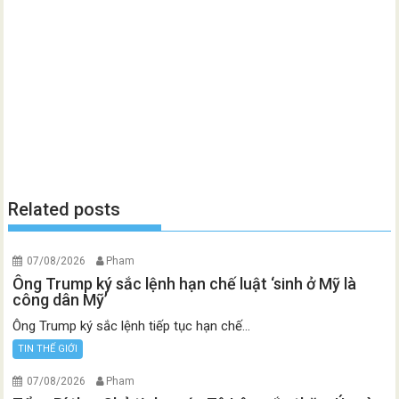
Related posts
07/08/2026
Pham
Ông Trump ký sắc lệnh hạn chế luật ‘sinh ở Mỹ là
công dân Mỹ’
Ông Trump ký sắc lệnh tiếp tục hạn chế...
TIN THẾ GIỚI
07/08/2026
Pham