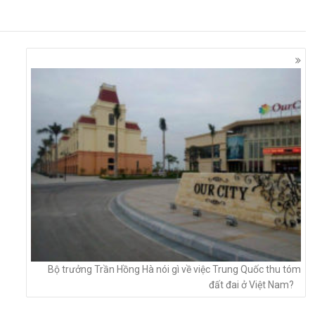
Bộ trưởng Trần Hồng Hà nói gì về việc Trung Quốc thu tóm
đất đai ở Việt Nam?